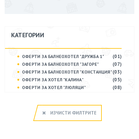
КАТЕГОРИИ
(01)
ОФЕРТИ ЗА БАЛНЕОХОТЕЛ "ДРУЖБА 1"
(07)
ОФЕРТИ ЗА БАЛНЕОХОТЕЛ "ЗАГОРЕ"
(03)
ОФЕРТИ ЗА БАЛНЕОХОТЕЛ "КОНСТАНЦИЯ"
(05)
ОФЕРТИ ЗА ХОТЕЛ "КАЛИНА"
(08)
ОФЕРТИ ЗА ХОТЕЛ "ЛЮЛЯЦИ"
ИЗЧИСТИ ФИЛТРИТЕ